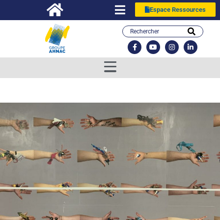
Espace Ressources