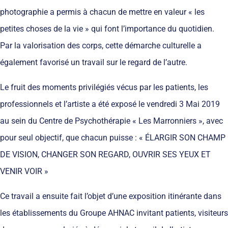
photographie a permis à chacun de mettre en valeur « les
petites choses de la vie » qui font l’importance du quotidien.
Par la valorisation des corps, cette démarche culturelle a
également favorisé un travail sur le regard de l’autre.
Le fruit des moments privilégiés vécus par les patients, les
professionnels et l’artiste a été exposé le vendredi 3 Mai 2019
au sein du Centre de Psychothérapie « Les Marronniers », avec
pour seul objectif, que chacun puisse : « ÉLARGIR SON CHAMP
DE VISION, CHANGER SON REGARD, OUVRIR SES YEUX ET
VENIR VOIR »
Ce travail a ensuite fait l’objet d’une exposition itinérante dans
les établissements du Groupe AHNAC invitant patients, visiteurs