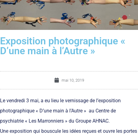
Exposition photographique «
D’une main à l’Autre »
mai 10, 2019
Le vendredi 3 mai, a eu lieu le vernissage de l’exposition
photographique « D’une main à l’Autre » au Centre de
psychiatrie « Les Marronniers » du Groupe AHNAC.
Une exposition qui bouscule les idées reçues et ouvre les portes