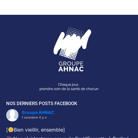
NOS DERNIERS POSTS FACEBOOK
Groupe AHNAC
1 semaine il y a
[
Bien vieillir, ensemble]