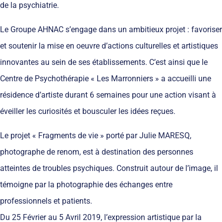
de la psychiatrie.
Le Groupe AHNAC s’engage dans un ambitieux projet : favoriser
et soutenir la mise en oeuvre d’actions culturelles et artistiques
innovantes au sein de ses établissements. C’est ainsi que le
Centre de Psychothérapie « Les Marronniers » a accueilli une
résidence d’artiste durant 6 semaines pour une action visant à
éveiller les curiosités et bousculer les idées reçues.
Le projet « Fragments de vie » porté par Julie MARESQ,
photographe de renom, est à destination des personnes
atteintes de troubles psychiques. Construit autour de l’image, il
témoigne par la photographie des échanges entre
professionnels et patients.
Du 25 Février au 5 Avril 2019, l’expression artistique par la